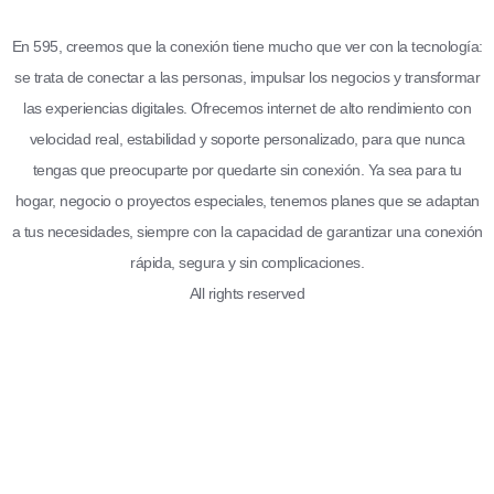
En 595, creemos que la conexión tiene mucho que ver con la tecnología:
se trata de conectar a las personas, impulsar los negocios y transformar
las experiencias digitales. Ofrecemos internet de alto rendimiento con
velocidad real, estabilidad y soporte personalizado, para que nunca
tengas que preocuparte por quedarte sin conexión. Ya sea para tu
hogar, negocio o proyectos especiales, tenemos planes que se adaptan
a tus necesidades, siempre con la capacidad de garantizar una conexión
rápida, segura y sin complicaciones.
All rights reserved