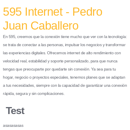
595 Internet - Pedro
Juan Caballero
En 595, creemos que la conexión tiene mucho que ver con la tecnología:
se trata de conectar a las personas, impulsar los negocios y transformar
las experiencias digitales. Ofrecemos internet de alto rendimiento con
velocidad real, estabilidad y soporte personalizado, para que nunca
tengas que preocuparte por quedarte sin conexión. Ya sea para tu
hogar, negocio o proyectos especiales, tenemos planes que se adaptan
a tus necesidades, siempre con la capacidad de garantizar una conexión
rápida, segura y sin complicaciones.
Test
asasasasas